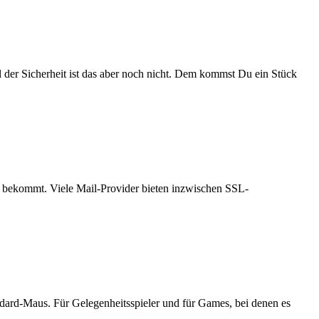
 der Sicherheit ist das aber noch nicht. Dem kommst Du ein Stück
er bekommt. Viele Mail-Provider bieten inzwischen SSL-
dard-Maus. Für Gelegenheitsspieler und für Games, bei denen es