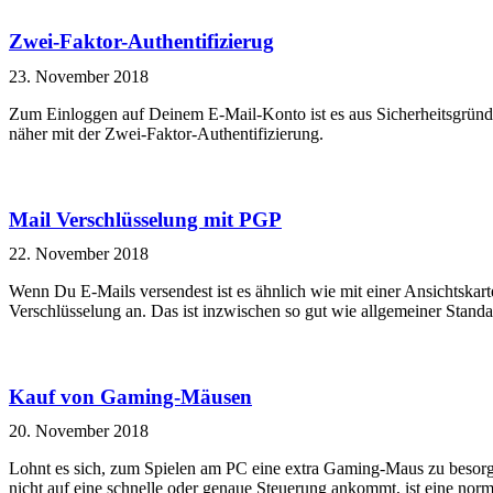
Zwei-Faktor-Authentifizierug
23. November 2018
Zum Einloggen auf Deinem E-Mail-Konto ist es aus Sicherheitsgründen
näher mit der Zwei-Faktor-Authentifizierung.
Mail Verschlüsselung mit PGP
22. November 2018
Wenn Du E-Mails versendest ist es ähnlich wie mit einer Ansichtskar
Verschlüsselung an. Das ist inzwischen so gut wie allgemeiner Standa
Kauf von Gaming-Mäusen
20. November 2018
Lohnt es sich, zum Spielen am PC eine extra Gaming-Maus zu besorge
nicht auf eine schnelle oder genaue Steuerung ankommt, ist eine no