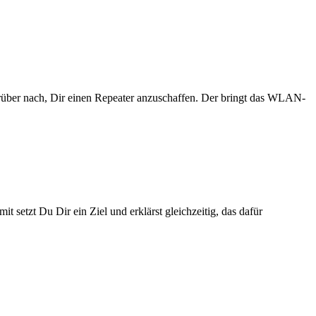
ber nach, Dir einen Repeater anzuschaffen. Der bringt das WLAN-
setzt Du Dir ein Ziel und erklärst gleichzeitig, das dafür