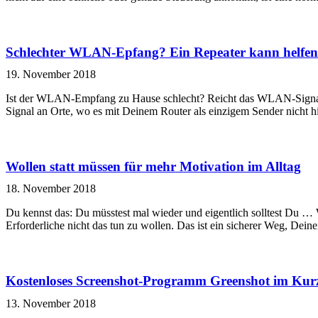
Schlechter WLAN-Epfang? Ein Repeater kann helfen
19. November 2018
Ist der WLAN-Empfang zu Hause schlecht? Reicht das WLAN-Signal 
Signal an Orte, wo es mit Deinem Router als einzigem Sender nicht h
Wollen statt müssen für mehr Motivation im Alltag
18. November 2018
Du kennst das: Du müsstest mal wieder und eigentlich solltest Du … W
Erforderliche nicht das tun zu wollen. Das ist ein sicherer Weg, Dein
Kostenloses Screenshot-Programm Greenshot im Kurz
13. November 2018