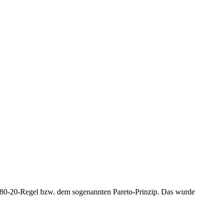
er 80-20-Regel bzw. dem sogenannten Pareto-Prinzip. Das wurde