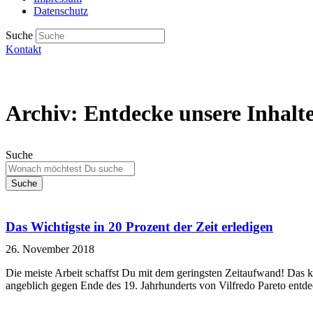
Datenschutz
Suche
Kontakt
Archiv: Entdecke unsere Inhalt
Suche
Suche
Das Wichtigste in 20 Prozent der Zeit erledigen
26. November 2018
Die meiste Arbeit schaffst Du mit dem geringsten Zeitaufwand! Das k
angeblich gegen Ende des 19. Jahrhunderts von Vilfredo Pareto entdec