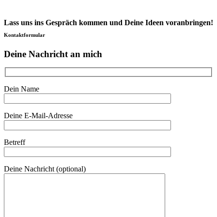
Lass uns ins Gespräch kommen und Deine Ideen voranbringen!
Kontaktformular
Deine Nachricht an mich
Dein Name
Deine E-Mail-Adresse
Betreff
Deine Nachricht (optional)