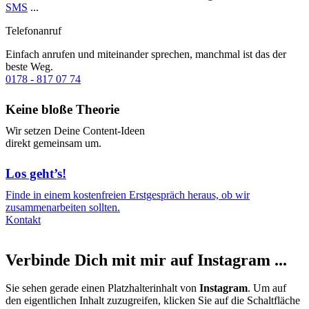
SMS
...
Telefonanruf
Einfach anrufen und miteinander sprechen, manchmal ist das der
beste Weg.
0178 - 817 07 74
Keine bloße Theorie
Wir setzen Deine Content-Ideen
direkt gemeinsam um.
Los geht’s!
Finde in einem kostenfreien Erstgespräch heraus, ob wir
zusammenarbeiten sollten.
Kontakt
Verbinde Dich mit mir auf Instagram ...
Sie sehen gerade einen Platzhalterinhalt von
Instagram
. Um auf
den eigentlichen Inhalt zuzugreifen, klicken Sie auf die Schaltfläche