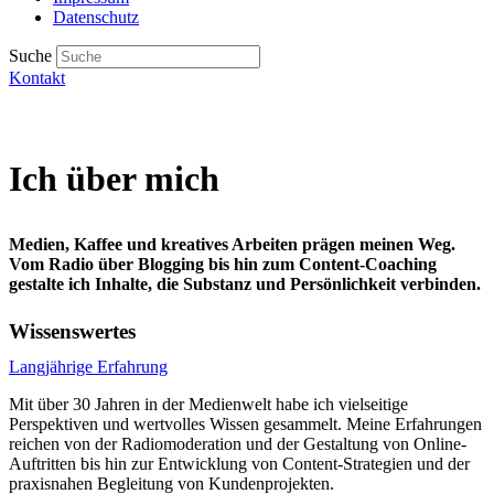
Datenschutz
Suche
Kontakt
Ich über mich
Medien, Kaffee und kreatives Arbeiten prägen meinen Weg.
Vom Radio über Blogging bis hin zum Content-Coaching
gestalte ich Inhalte, die Substanz und Persönlichkeit verbinden.
Wissenswertes
Langjährige Erfahrung
Mit über 30 Jahren in der Medienwelt habe ich vielseitige
Perspektiven und wertvolles Wissen gesammelt. Meine Erfahrungen
reichen von der Radiomoderation und der Gestaltung von Online-
Auftritten bis hin zur Entwicklung von Content-Strategien und der
praxisnahen Begleitung von Kundenprojekten.