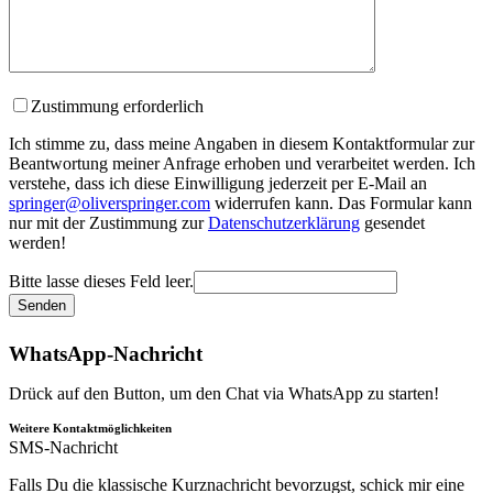
Zustimmung erforderlich
Ich stimme zu, dass meine Angaben in diesem Kontaktformular zur
Beantwortung meiner Anfrage erhoben und verarbeitet werden. Ich
verstehe, dass ich diese Einwilligung jederzeit per E-Mail an
springer@oliverspringer.com
widerrufen kann. Das Formular kann
nur mit der Zustimmung zur
Datenschutzerklärung
gesendet
werden!
Bitte lasse dieses Feld leer.
WhatsApp-Nachricht
Drück auf den Button, um den Chat via WhatsApp zu starten!
Weitere Kontaktmöglichkeiten
SMS-Nachricht
Falls Du die klassische Kurznachricht bevorzugst, schick mir eine