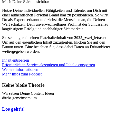
Mach Deine Stärken sichtbar
Nutze Deine individuellen Fähigkeiten und Talente, um Dich mit
einer authentischen Personal Brand klar zu positionieren. So wirst
Du als Experte erkannt und ziehst die Menschen an, die Deinen
Wert schätzen. Dein unverwechselbares Profil ist der Schlüssel zu
langfristigem Erfolg und nachhaltiger Sichtbarkeit.
Sie sehen gerade einen Platzhalterinhalt von
2025_zwei_letscast
.
Um auf den eigentlichen Inhalt zuzugreifen, klicken Sie auf den
Button unten. Bitte beachten Sie, dass dabei Daten an Drittanbieter
weitergegeben werden.
Inhalt entsperren
Erforderlichen Service akzeptieren und Inhalte entsperren
Weitere Informationen
Mehr Infos zum Podcast
Keine bloße Theorie
Wir setzen Deine Content-Ideen
direkt gemeinsam um.
Los geht’s!