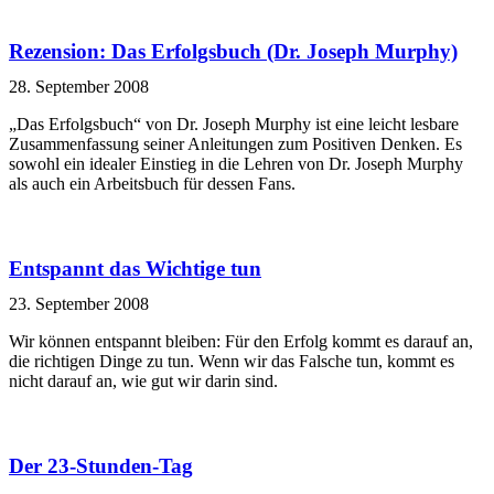
Rezension: Das Erfolgsbuch (Dr. Joseph Murphy)
28. September 2008
„Das Erfolgsbuch“ von Dr. Joseph Murphy ist eine leicht lesbare
Zusammenfassung seiner Anleitungen zum Positiven Denken. Es
sowohl ein idealer Einstieg in die Lehren von Dr. Joseph Murphy
als auch ein Arbeitsbuch für dessen Fans.
Entspannt das Wichtige tun
23. September 2008
Wir können entspannt bleiben: Für den Erfolg kommt es darauf an,
die richtigen Dinge zu tun. Wenn wir das Falsche tun, kommt es
nicht darauf an, wie gut wir darin sind.
Der 23-Stunden-Tag