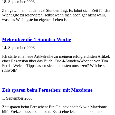
18. September 2008
Zeit gewinnen mit dem 23-Stunden-Tag: Es lohnt sich, Zeit für das
Wichtigste zu reservieren, selbst wenn man noch gar nicht weiß,
was das Wichtigste im eigenen Leben ist.
Mehr über die 4-Stunden-Woche
14. September 2008
Ich starte eine neue Artikelreihe zu meinem erfolgreichsten Artikel,
einer Rezension über das Buch „Die 4-Stunden-Woche“ von Tim
Ferris. Welche Tipps lassen sich am besten umsetzen? Welche sind
sinnvoll?
Zeit sparen beim Fernsehen: mit Maxdome
1. September 2008
Zeit sparen beim Fernsehen: Ein Onlinevideothek wie Maxdome
hilft, Freizeit besser zu nutzen. Es ist eine leichte und bequeme