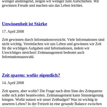
weniger anstrengend, neigen wir weniger zum Aufschieben. Wir
gewinnen Freude und machen uns das Leben leichter.
Unwissenheit ist Stärke
17. April 2008
Zeit gewinnen durch Informationsverzicht. Viele Informationen sind
nicht wichtig. Vereinfachen wir uns Leben und gewinnen wir Zeit
für die wichtigen Aufgaben und Informationen, indem wir
Unwichtiges streichen! Zeitmanagement bedeutet auch
Informationsauswahl.
Zeit sparen: wofür eigentlich?
14. April 2008
Zeit sparen, aber wofür? Die Frage nach dem Sinn des Zeitsparens
sollte sich jeder beantworten. Zeitmanagement kann Sinnsteigerung
bringen. Wofür nutzen wir unser Zeitbudget? Was ist wichtig in
unserem Leben? In der Freizeit ist eine gesunde Balance zwischen