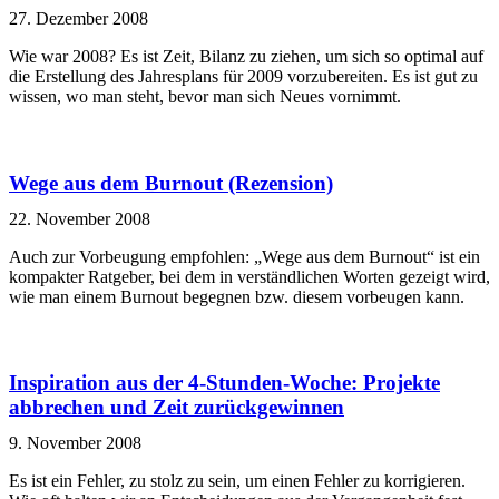
27. Dezember 2008
Wie war 2008? Es ist Zeit, Bilanz zu ziehen, um sich so optimal auf
die Erstellung des Jahresplans für 2009 vorzubereiten. Es ist gut zu
wissen, wo man steht, bevor man sich Neues vornimmt.
Wege aus dem Burnout (Rezension)
22. November 2008
Auch zur Vorbeugung empfohlen: „Wege aus dem Burnout“ ist ein
kompakter Ratgeber, bei dem in verständlichen Worten gezeigt wird,
wie man einem Burnout begegnen bzw. diesem vorbeugen kann.
Inspiration aus der 4-Stunden-Woche: Projekte
abbrechen und Zeit zurückgewinnen
9. November 2008
Es ist ein Fehler, zu stolz zu sein, um einen Fehler zu korrigieren.