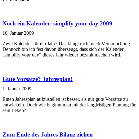
Noch ein Kalender: simplify your day 2009
10. Januar 2009
Zwei Kalender für ein Jahr? Das klingt nicht nach Vereinfachung.
Dennoch bin ich fest davon überzeugt, dass sich der Kalender
„simplify your day“ dieses Jahr wieder bezahlt machen wird.
Gute Vorsätze? Jahresplan!
1. Januar 2009
Einen Jahresplan aufzustellen ist besser, als nur gute Vorsätze zu
entwickeln. Doch wie beginnt man mit der langfristigen Planung für
sein Leben?
Zum Ende des Jahres Bilanz ziehen