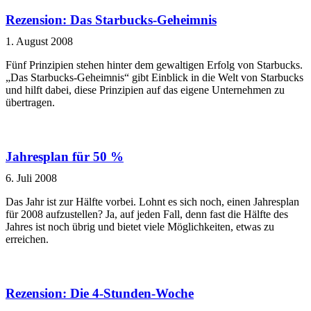
Rezension: Das Starbucks-Geheimnis
1. August 2008
Fünf Prinzipien stehen hinter dem gewaltigen Erfolg von Starbucks.
„Das Starbucks-Geheimnis“ gibt Einblick in die Welt von Starbucks
und hilft dabei, diese Prinzipien auf das eigene Unternehmen zu
übertragen.
Jahresplan für 50 %
6. Juli 2008
Das Jahr ist zur Hälfte vorbei. Lohnt es sich noch, einen Jahresplan
für 2008 aufzustellen? Ja, auf jeden Fall, denn fast die Hälfte des
Jahres ist noch übrig und bietet viele Möglichkeiten, etwas zu
erreichen.
Rezension: Die 4-Stunden-Woche