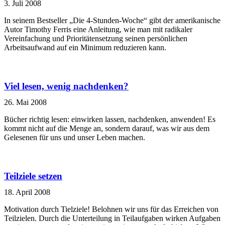
3. Juli 2008
In seinem Bestseller „Die 4-Stunden-Woche“ gibt der amerikanische
Autor Timothy Ferris eine Anleitung, wie man mit radikaler
Vereinfachung und Prioritätensetzung seinen persönlichen
Arbeitsaufwand auf ein Minimum reduzieren kann.
Viel lesen, wenig nachdenken?
26. Mai 2008
Bücher richtig lesen: einwirken lassen, nachdenken, anwenden! Es
kommt nicht auf die Menge an, sondern darauf, was wir aus dem
Gelesenen für uns und unser Leben machen.
Teilziele setzen
18. April 2008
Motivation durch Tielziele! Belohnen wir uns für das Erreichen von
Teilzielen. Durch die Unterteilung in Teilaufgaben wirken Aufgaben