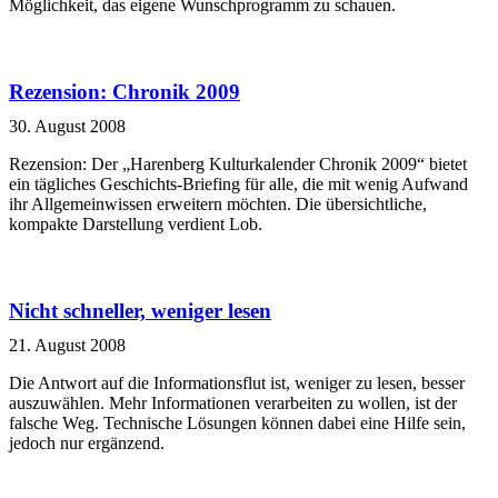
Möglichkeit, das eigene Wunschprogramm zu schauen.
Rezension: Chronik 2009
30. August 2008
Rezension: Der „Harenberg Kulturkalender Chronik 2009“ bietet
ein tägliches Geschichts-Briefing für alle, die mit wenig Aufwand
ihr Allgemeinwissen erweitern möchten. Die übersichtliche,
kompakte Darstellung verdient Lob.
Nicht schneller, weniger lesen
21. August 2008
Die Antwort auf die Informationsflut ist, weniger zu lesen, besser
auszuwählen. Mehr Informationen verarbeiten zu wollen, ist der
falsche Weg. Technische Lösungen können dabei eine Hilfe sein,
jedoch nur ergänzend.