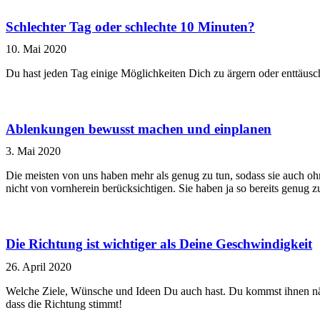
Schlechter Tag oder schlechte 10 Minuten?
10. Mai 2020
Du hast jeden Tag einige Möglichkeiten Dich zu ärgern oder enttäuscht
Ablenkungen bewusst machen und einplanen
3. Mai 2020
Die meisten von uns haben mehr als genug zu tun, sodass sie auch o
nicht von vornherein berücksichtigen. Sie haben ja so bereits genug zu
Die Richtung ist wichtiger als Deine Geschwindigkeit
26. April 2020
Welche Ziele, Wünsche und Ideen Du auch hast. Du kommst ihnen nähe
dass die Richtung stimmt!