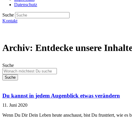
Datenschutz
Suche
Kontakt
Archiv: Entdecke unsere Inhalt
Suche
Suche
Du kannst in jedem Augenblick etwas verändern
11. Juni 2020
Wenn Du Dir Dein Leben heute anschaust, bist Du frustriert, wie es bis