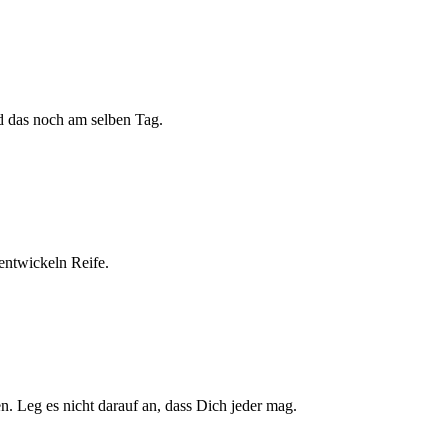
 das noch am selben Tag.
entwickeln Reife.
. Leg es nicht darauf an, dass Dich jeder mag.