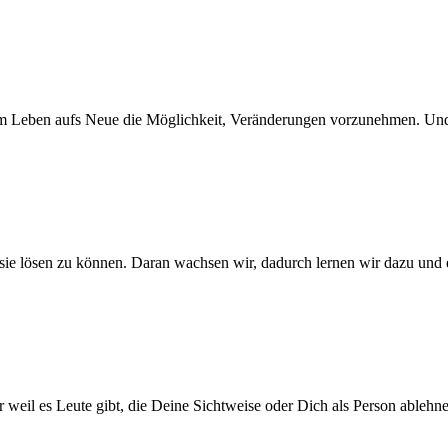
Leben aufs Neue die Möglichkeit, Veränderungen vorzunehmen. Und
, sie lösen zu können. Daran wachsen wir, dadurch lernen wir dazu und 
weil es Leute gibt, die Deine Sichtweise oder Dich als Person ablehnen