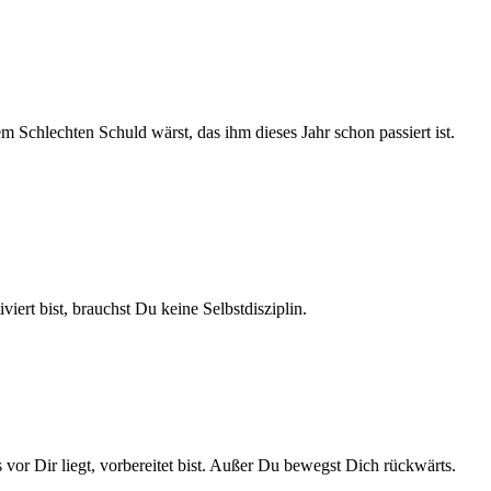
 Schlechten Schuld wärst, das ihm dieses Jahr schon passiert ist.
ert bist, brauchst Du keine Selbstdisziplin.
r Dir liegt, vorbereitet bist. Außer Du bewegst Dich rückwärts.