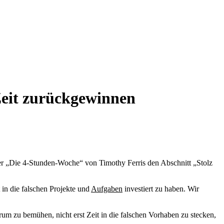
Zeit zurückgewinnen
ber „Die 4-Stunden-Woche“ von Timothy Ferris den Abschnitt „Stolz
 in die falschen Projekte und
Aufgaben
investiert zu haben. Wir
arum zu bemühen, nicht erst Zeit in die falschen Vorhaben zu stecken,