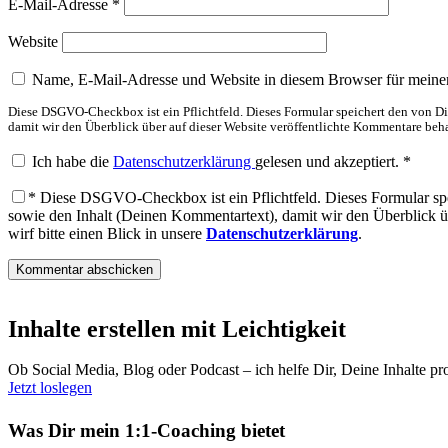
E-Mail-Adresse
*
Website
Name, E-Mail-Adresse und Website in diesem Browser für meine
Diese DSGVO-Checkbox ist ein Pflichtfeld. Dieses Formular speichert den von 
damit wir den Überblick über auf dieser Website veröffentlichte Kommentare behal
Ich habe die
Datenschutzerklärung
gelesen und akzeptiert.
*
*
Diese DSGVO-Checkbox ist ein Pflichtfeld. Dieses Formular sp
sowie den Inhalt (Deinen Kommentartext), damit wir den Überblick üb
wirf bitte einen Blick in unsere
Datenschutzerklärung
.
Inhalte erstellen mit Leichtigkeit
Ob Social Media, Blog oder Podcast – ich helfe Dir, Deine Inhalte pr
Jetzt loslegen
Was Dir mein 1:1-Coaching bietet