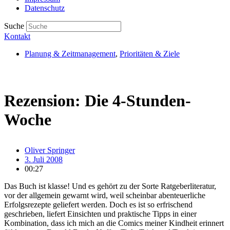
Datenschutz
Suche
Kontakt
Planung & Zeitmanagement
,
Prioritäten & Ziele
Rezension: Die 4-Stunden-
Woche
Oliver Springer
3. Juli 2008
00:27
Das Buch ist klasse! Und es gehört zu der Sorte Ratgeberliteratur,
vor der allgemein gewarnt wird, weil scheinbar abenteuerliche
Erfolgsrezepte geliefert werden. Doch es ist so erfrischend
geschrieben, liefert Einsichten und praktische Tipps in einer
Kombination, dass ich mich an die Comics meiner Kindheit erinnert