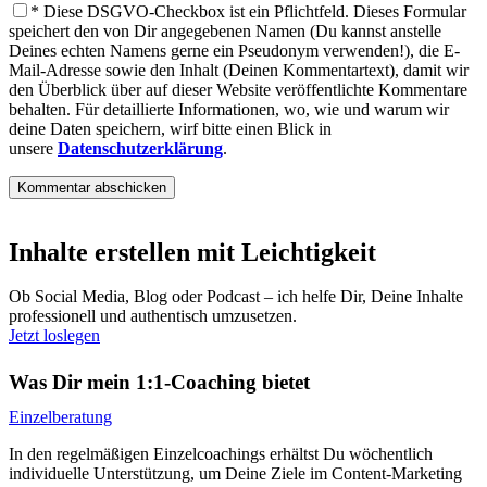
*
Diese DSGVO-Checkbox ist ein Pflichtfeld. Dieses Formular
speichert den von Dir angegebenen Namen (Du kannst anstelle
Deines echten Namens gerne ein Pseudonym verwenden!), die E-
Mail-Adresse sowie den Inhalt (Deinen Kommentartext), damit wir
den Überblick über auf dieser Website veröffentlichte Kommentare
behalten. Für detaillierte Informationen, wo, wie und warum wir
deine Daten speichern, wirf bitte einen Blick in
unsere
Datenschutzerklärung
.
Inhalte erstellen mit Leichtigkeit
Ob Social Media, Blog oder Podcast – ich helfe Dir, Deine Inhalte
professionell und authentisch umzusetzen.
Jetzt loslegen
Was Dir mein 1:1-Coaching bietet
Einzelberatung
In den regelmäßigen Einzelcoachings erhältst Du wöchentlich
individuelle Unterstützung, um Deine Ziele im Content-Marketing