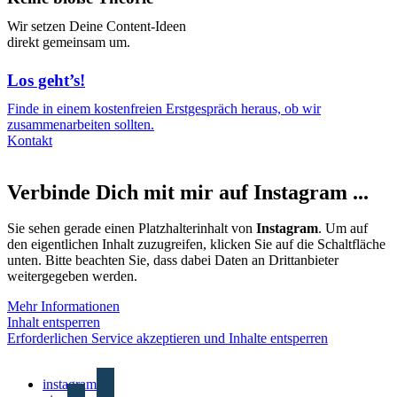
Wir setzen Deine Content-Ideen
direkt gemeinsam um.
Los geht’s!
Finde in einem kostenfreien Erstgespräch heraus, ob wir
zusammenarbeiten sollten.
Kontakt
Verbinde Dich mit mir auf Instagram ...
Sie sehen gerade einen Platzhalterinhalt von
Instagram
. Um auf
den eigentlichen Inhalt zuzugreifen, klicken Sie auf die Schaltfläche
unten. Bitte beachten Sie, dass dabei Daten an Drittanbieter
weitergegeben werden.
Mehr Informationen
Inhalt entsperren
Erforderlichen Service akzeptieren und Inhalte entsperren
instagram