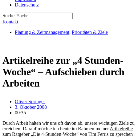
Datenschutz
Suche
Kontakt
Planung & Zeitmanagement
,
Prioritäten & Ziele
Artikelreihe zur „4 Stunden-
Woche“ – Aufschieben durch
Arbeiten
Oliver Springer
3. Oktober 2008
00:35
Durch Arbeit halten wir uns oft davon ab, unsere wichtigen Ziele zu
erreichen. Darauf möchte ich heute im Rahmen meiner
Artikelreihe
zum Ratgeber „Die 4-Stunden-Woche“ von Tim Ferris zu sprechen