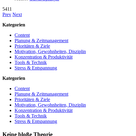
5411
Prev
Next
Kategorien
Content
Planung & Zeitmanagement
Prioritäten & Ziele
Motivation, Gewohnheiten, Disziplin
Konzentration & Produktivität
Tools & Technik
Stress & Entspannung
Kategorien
Content
Planung & Zeitmanagement
Prioritäten & Ziele
Motivation, Gewohnheiten, Disziplin
Konzentration & Produktivität
Tools & Technik
Stress & Entspannung
Keine bloße Theorie