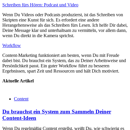
Schreiben fürs Hören: Podcast und Video
Wenn Du Videos oder Podcasts produzierst, ist das Schreiben von
Skripten eine Kunst für sich. Es erfordert eine andere
Herangehensweise als das Schreiben fürs Lesen. Ich helfe Dir dabei,
Deine Message klar und unterhaltsam zu vermitteln, vor allem dann,
wenn Du direkt in die Kamera sprichst.
Workflow
Content-Marketing funktioniert am besten, wenn Du mit Freude
dabei bist. Du brauchst ein System, das zu Deiner Arbeitsweise und
Persönlichkeit passt. Ein guter Workflow führt zu besseren
Ergebnissen, spart Zeit und Ressourcen und hält Dich motiviert.
Aktuelle Artikel
Content
Du brauchst ein System zum Sammeln Deiner
Content-Ideen
Wenn Du regelmäßig Content erstellst, weißt Du, wie schwierig es