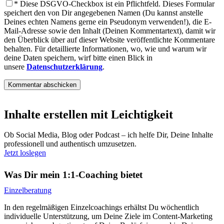
*
Diese DSGVO-Checkbox ist ein Pflichtfeld. Dieses Formular
speichert den von Dir angegebenen Namen (Du kannst anstelle
Deines echten Namens gerne ein Pseudonym verwenden!), die E-
Mail-Adresse sowie den Inhalt (Deinen Kommentartext), damit wir
den Überblick über auf dieser Website veröffentlichte Kommentare
behalten. Für detaillierte Informationen, wo, wie und warum wir
deine Daten speichern, wirf bitte einen Blick in
unsere
Datenschutzerklärung
.
Inhalte erstellen mit Leichtigkeit
Ob Social Media, Blog oder Podcast – ich helfe Dir, Deine Inhalte
professionell und authentisch umzusetzen.
Jetzt loslegen
Was Dir mein 1:1-Coaching bietet
Einzelberatung
In den regelmäßigen Einzelcoachings erhältst Du wöchentlich
individuelle Unterstützung, um Deine Ziele im Content-Marketing