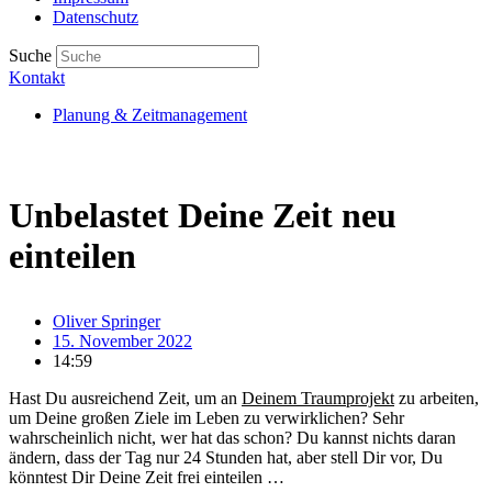
Datenschutz
Suche
Kontakt
Planung & Zeitmanagement
Unbelastet Deine Zeit neu
einteilen
Oliver Springer
15. November 2022
14:59
Hast Du ausreichend Zeit, um an
Deinem Traumprojekt
zu arbeiten,
um Deine großen Ziele im Leben zu verwirklichen? Sehr
wahrscheinlich nicht, wer hat das schon? Du kannst nichts daran
ändern, dass der Tag nur 24 Stunden hat, aber stell Dir vor, Du
könntest Dir Deine Zeit frei einteilen …