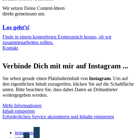
Wir setzen Deine Content-Ideen
direkt gemeinsam um.
Los geht’s!
Finde in einem kostenfreien Erstgespräch heraus, ob wir
zusammenarbeiten sollten.
Kontakt
Verbinde Dich mit mir auf Instagram ...
Sie sehen gerade einen Platzhalterinhalt von
Instagram
. Um auf
den eigentlichen Inhalt zuzugreifen, klicken Sie auf die Schaltfläche
unten. Bitte beachten Sie, dass dabei Daten an Drittanbieter
weitergegeben werden.
Mehr Informationen
Inhalt entsperren
Erforderlichen Service akzeptieren und Inhalte entsperren
instagram