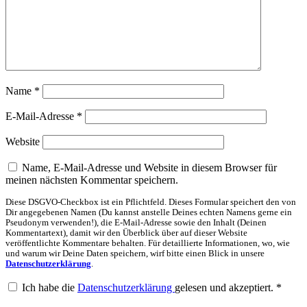
Name
*
E-Mail-Adresse
*
Website
Name, E-Mail-Adresse und Website in diesem Browser für
meinen nächsten Kommentar speichern.
Diese DSGVO-Checkbox ist ein Pflichtfeld. Dieses Formular speichert den von
Dir angegebenen Namen (Du kannst anstelle Deines echten Namens gerne ein
Pseudonym verwenden!), die E-Mail-Adresse sowie den Inhalt (Deinen
Kommentartext), damit wir den Überblick über auf dieser Website
veröffentlichte Kommentare behalten. Für detaillierte Informationen, wo, wie
und warum wir Deine Daten speichern, wirf bitte einen Blick in unsere
Datenschutzerklärung
.
Ich habe die
Datenschutzerklärung
gelesen und akzeptiert.
*