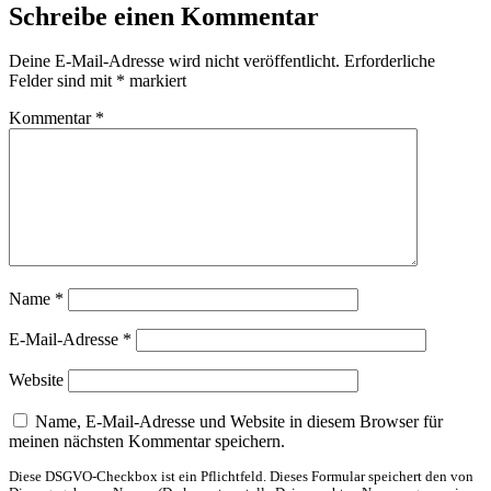
Schreibe einen Kommentar
Deine E-Mail-Adresse wird nicht veröffentlicht.
Erforderliche
Felder sind mit
*
markiert
Kommentar
*
Name
*
E-Mail-Adresse
*
Website
Name, E-Mail-Adresse und Website in diesem Browser für
meinen nächsten Kommentar speichern.
Diese DSGVO-Checkbox ist ein Pflichtfeld. Dieses Formular speichert den von