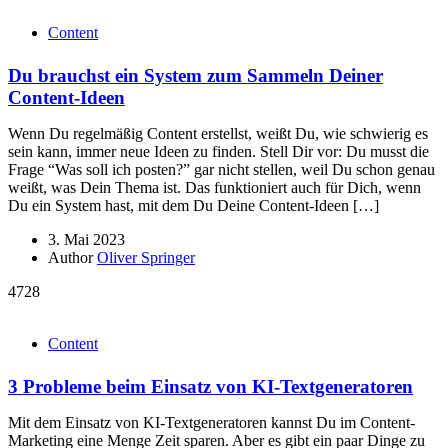
Content
Du brauchst ein System zum Sammeln Deiner
Content-Ideen
Wenn Du regelmäßig Content erstellst, weißt Du, wie schwierig es
sein kann, immer neue Ideen zu finden. Stell Dir vor: Du musst die
Frage “Was soll ich posten?” gar nicht stellen, weil Du schon genau
weißt, was Dein Thema ist. Das funktioniert auch für Dich, wenn
Du ein System hast, mit dem Du Deine Content-Ideen […]
3. Mai 2023
Author
Oliver Springer
4728
Content
3 Probleme beim Einsatz von KI-Textgeneratoren
Mit dem Einsatz von KI-Textgeneratoren kannst Du im Content-
Marketing eine Menge Zeit sparen. Aber es gibt ein paar Dinge zu