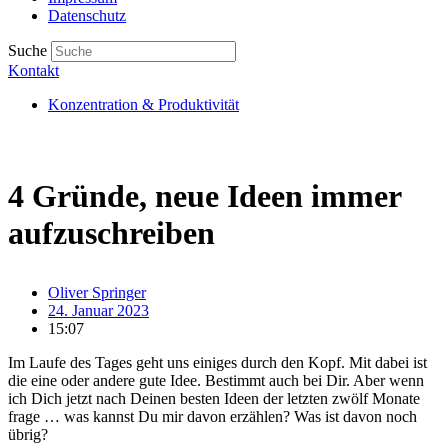
Datenschutz
Suche
Kontakt
Konzentration & Produktivität
4 Gründe, neue Ideen immer
aufzuschreiben
Oliver Springer
24. Januar 2023
15:07
Im Laufe des Tages geht uns einiges durch den Kopf. Mit dabei ist
die eine oder andere gute Idee. Bestimmt auch bei Dir. Aber wenn
ich Dich jetzt nach Deinen besten Ideen der letzten zwölf Monate
frage … was kannst Du mir davon erzählen? Was ist davon noch
übrig?