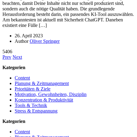
beachten, damit Deine Inhalte nicht nur schnell produziert sind,
sondern auch die nötige Qualität haben. Die grundlegende
Herausforderung besteht darin, ein passendes KI-Tool auszuwählen.
Am bekanntesten ist aktuell mit Sicherheit ChatGPT. Daneben
existiert eine Fülle […]
26. April 2023
Author
Oliver Springer
5406
Prev
Next
Kategorien
Content
Planung & Zeitmanagement
Prioritäten & Ziele
Motivation, Gewohnheiten, Disziplin
Konzentration & Produktivität
Tools & Technik
Stress & Entspannung
Kategorien
Content