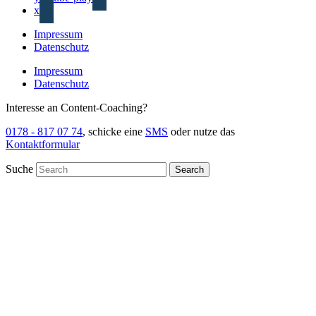
x
Impressum
Datenschutz
Impressum
Datenschutz
Interesse an Content-Coaching?
0178 - 817 07 74
, schicke eine
SMS
oder nutze das
Kontaktformular
Suche
Search