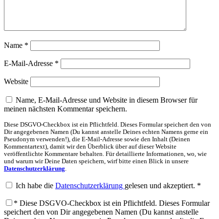
Name
*
E-Mail-Adresse
*
Website
Name, E-Mail-Adresse und Website in diesem Browser für
meinen nächsten Kommentar speichern.
Diese DSGVO-Checkbox ist ein Pflichtfeld. Dieses Formular speichert den von
Dir angegebenen Namen (Du kannst anstelle Deines echten Namens gerne ein
Pseudonym verwenden!), die E-Mail-Adresse sowie den Inhalt (Deinen
Kommentartext), damit wir den Überblick über auf dieser Website
veröffentlichte Kommentare behalten. Für detaillierte Informationen, wo, wie
und warum wir Deine Daten speichern, wirf bitte einen Blick in unsere
Datenschutzerklärung
.
Ich habe die
Datenschutzerklärung
gelesen und akzeptiert.
*
*
Diese DSGVO-Checkbox ist ein Pflichtfeld. Dieses Formular
speichert den von Dir angegebenen Namen (Du kannst anstelle