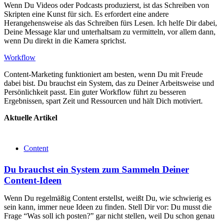
Wenn Du Videos oder Podcasts produzierst, ist das Schreiben von
Skripten eine Kunst für sich. Es erfordert eine andere
Herangehensweise als das Schreiben fürs Lesen. Ich helfe Dir dabei,
Deine Message klar und unterhaltsam zu vermitteln, vor allem dann,
wenn Du direkt in die Kamera sprichst.
Workflow
Content-Marketing funktioniert am besten, wenn Du mit Freude
dabei bist. Du brauchst ein System, das zu Deiner Arbeitsweise und
Persönlichkeit passt. Ein guter Workflow führt zu besseren
Ergebnissen, spart Zeit und Ressourcen und hält Dich motiviert.
Aktuelle Artikel
Content
Du brauchst ein System zum Sammeln Deiner
Content-Ideen
Wenn Du regelmäßig Content erstellst, weißt Du, wie schwierig es
sein kann, immer neue Ideen zu finden. Stell Dir vor: Du musst die
Frage “Was soll ich posten?” gar nicht stellen, weil Du schon genau