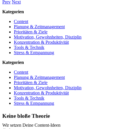
Prev
Next
Kategorien
Content
Planung & Zeitmanagement
Prioritäten & Ziele
Motivation, Gewohnheiten, Disziplin
Konzentration & Produktivität
Tools & Technik
Stress & Entspannung
Kategorien
Content
Planung & Zeitmanagement
Prioritäten & Ziele
Motivation, Gewohnheiten, Disziplin
Konzentration & Produktivität
Tools & Technik
Stress & Entspannung
Keine bloße Theorie
Wir setzen Deine Content-Ideen