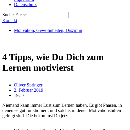
Datenschutz
Suche
Kontakt
Motivation, Gewohnheiten, Disziplin
4 Tipps, wie Du Dich zum
Lernen motivierst
Oliver Springer
2. Februar 2019
19:17
Niemand kann immer Lust zum Lernen haben. Es gibt Phasen, in
denen es gut funktioniert, und solche, in denen Motivationshilfen
gefragt sind. Die bekommst Du jetzt.