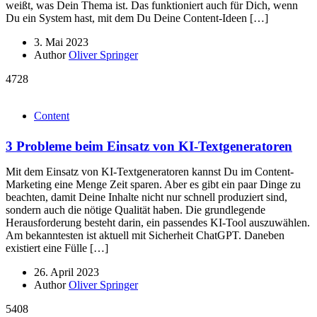
weißt, was Dein Thema ist. Das funktioniert auch für Dich, wenn
Du ein System hast, mit dem Du Deine Content-Ideen […]
3. Mai 2023
Author
Oliver Springer
4728
Content
3 Probleme beim Einsatz von KI-Textgeneratoren
Mit dem Einsatz von KI-Textgeneratoren kannst Du im Content-
Marketing eine Menge Zeit sparen. Aber es gibt ein paar Dinge zu
beachten, damit Deine Inhalte nicht nur schnell produziert sind,
sondern auch die nötige Qualität haben. Die grundlegende
Herausforderung besteht darin, ein passendes KI-Tool auszuwählen.
Am bekanntesten ist aktuell mit Sicherheit ChatGPT. Daneben
existiert eine Fülle […]
26. April 2023
Author
Oliver Springer
5408