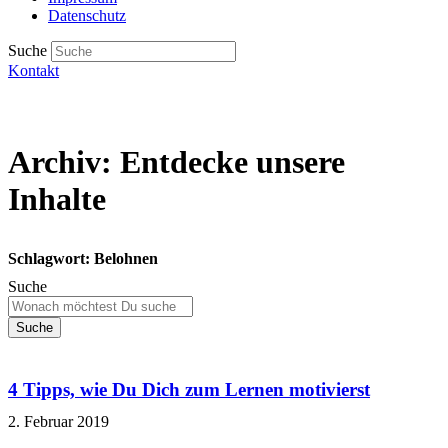
Datenschutz
Suche
Kontakt
Archiv: Entdecke unsere
Inhalte
Schlagwort: Belohnen
Suche
Suche
4 Tipps, wie Du Dich zum Lernen motivierst
2. Februar 2019