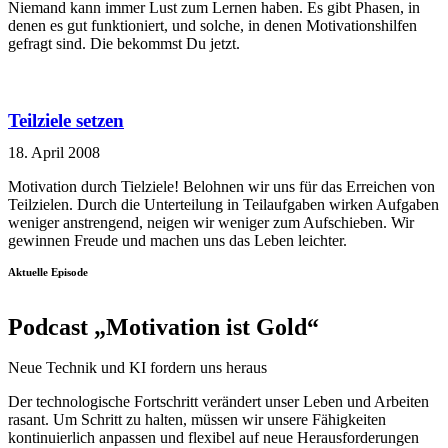
Niemand kann immer Lust zum Lernen haben. Es gibt Phasen, in
denen es gut funktioniert, und solche, in denen Motivationshilfen
gefragt sind. Die bekommst Du jetzt.
Teilziele setzen
18. April 2008
Motivation durch Tielziele! Belohnen wir uns für das Erreichen von
Teilzielen. Durch die Unterteilung in Teilaufgaben wirken Aufgaben
weniger anstrengend, neigen wir weniger zum Aufschieben. Wir
gewinnen Freude und machen uns das Leben leichter.
Aktuelle Episode
Podcast „Motivation ist Gold“
Neue Technik und KI fordern uns heraus
Der technologische Fortschritt verändert unser Leben und Arbeiten
rasant. Um Schritt zu halten, müssen wir unsere Fähigkeiten
kontinuierlich anpassen und flexibel auf neue Herausforderungen