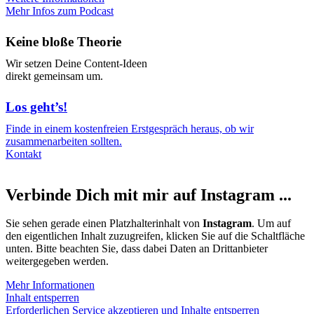
Mehr Infos zum Podcast
Keine bloße Theorie
Wir setzen Deine Content-Ideen
direkt gemeinsam um.
Los geht’s!
Finde in einem kostenfreien Erstgespräch heraus, ob wir
zusammenarbeiten sollten.
Kontakt
Verbinde Dich mit mir auf Instagram ...
Sie sehen gerade einen Platzhalterinhalt von
Instagram
. Um auf
den eigentlichen Inhalt zuzugreifen, klicken Sie auf die Schaltfläche
unten. Bitte beachten Sie, dass dabei Daten an Drittanbieter
weitergegeben werden.
Mehr Informationen
Inhalt entsperren
Erforderlichen Service akzeptieren und Inhalte entsperren