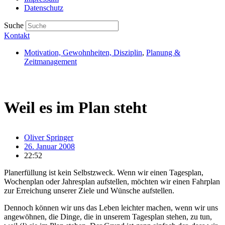
Datenschutz
Suche
Kontakt
Motivation, Gewohnheiten, Disziplin
,
Planung &
Zeitmanagement
Weil es im Plan steht
Oliver Springer
26. Januar 2008
22:52
Planerfüllung ist kein Selbstzweck. Wenn wir einen Tagesplan,
Wochenplan oder Jahresplan aufstellen, möchten wir einen Fahrplan
zur Erreichung unserer Ziele und Wünsche aufstellen.
Dennoch können wir uns das Leben leichter machen, wenn wir uns
angewöhnen, die Dinge, die in unserem Tagesplan stehen, zu tun,