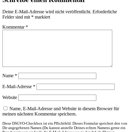
Deine E-Mail-Adresse wird nicht veröffentlicht.
Erforderliche
Felder sind mit
*
markiert
Kommentar
*
Name
*
E-Mail-Adresse
*
Website
Name, E-Mail-Adresse und Website in diesem Browser für
meinen nächsten Kommentar speichern.
Diese DSGVO-Checkbox ist ein Pflichtfeld. Dieses Formular speichert den von
Dir angegebenen Namen (Du kannst anstelle Deines echten Namens gerne ein