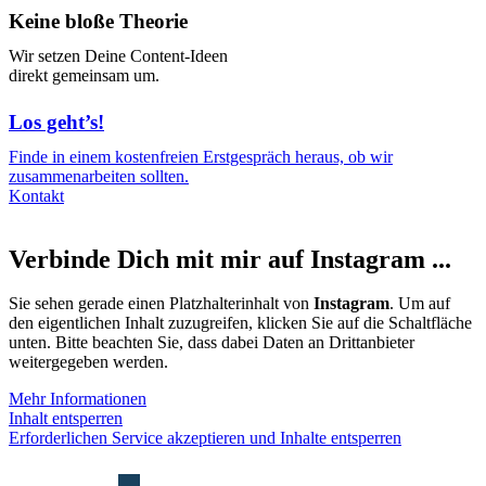
Keine bloße Theorie
Wir setzen Deine Content-Ideen
direkt gemeinsam um.
Los geht’s!
Finde in einem kostenfreien Erstgespräch heraus, ob wir
zusammenarbeiten sollten.
Kontakt
Verbinde Dich mit mir auf Instagram ...
Sie sehen gerade einen Platzhalterinhalt von
Instagram
. Um auf
den eigentlichen Inhalt zuzugreifen, klicken Sie auf die Schaltfläche
unten. Bitte beachten Sie, dass dabei Daten an Drittanbieter
weitergegeben werden.
Mehr Informationen
Inhalt entsperren
Erforderlichen Service akzeptieren und Inhalte entsperren