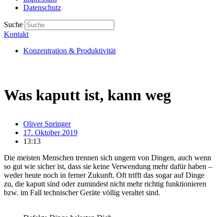
Datenschutz
Suche
Kontakt
Konzentration & Produktivität
Was kaputt ist, kann weg
Oliver Springer
17. Oktober 2019
13:13
Die meisten Menschen trennen sich ungern von Dingen, auch wenn
so gut wie sicher ist, dass sie keine Verwendung mehr dafür haben –
weder heute noch in ferner Zukunft. Oft trifft das sogar auf Dinge
zu, die kaputt sind oder zumindest nicht mehr richtig funktionieren
bzw. im Fall technischer Geräte völlig veraltet sind.