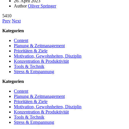
26. April 2023
Author
Oliver Springer
5410
Prev
Next
Kategorien
Content
Planung & Zeitmanagement
Prioritäten & Ziele
Motivation, Gewohnheiten, Disziplin
Konzentration & Produktivität
Tools & Technik
Stress & Entspannung
Kategorien
Content
Planung & Zeitmanagement
Prioritäten & Ziele
Motivation, Gewohnheiten, Disziplin
Konzentration & Produktivität
Tools & Technik
Stress & Entspannung