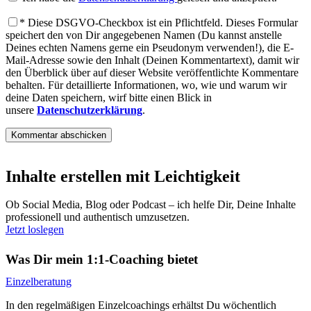
*
Diese DSGVO-Checkbox ist ein Pflichtfeld. Dieses Formular
speichert den von Dir angegebenen Namen (Du kannst anstelle
Deines echten Namens gerne ein Pseudonym verwenden!), die E-
Mail-Adresse sowie den Inhalt (Deinen Kommentartext), damit wir
den Überblick über auf dieser Website veröffentlichte Kommentare
behalten. Für detaillierte Informationen, wo, wie und warum wir
deine Daten speichern, wirf bitte einen Blick in
unsere
Datenschutzerklärung
.
Inhalte erstellen mit Leichtigkeit
Ob Social Media, Blog oder Podcast – ich helfe Dir, Deine Inhalte
professionell und authentisch umzusetzen.
Jetzt loslegen
Was Dir mein 1:1-Coaching bietet
Einzelberatung
In den regelmäßigen Einzelcoachings erhältst Du wöchentlich