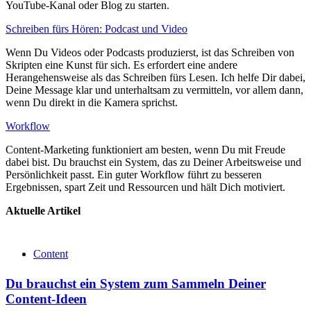
YouTube-Kanal oder Blog zu starten.
Schreiben fürs Hören: Podcast und Video
Wenn Du Videos oder Podcasts produzierst, ist das Schreiben von
Skripten eine Kunst für sich. Es erfordert eine andere
Herangehensweise als das Schreiben fürs Lesen. Ich helfe Dir dabei,
Deine Message klar und unterhaltsam zu vermitteln, vor allem dann,
wenn Du direkt in die Kamera sprichst.
Workflow
Content-Marketing funktioniert am besten, wenn Du mit Freude
dabei bist. Du brauchst ein System, das zu Deiner Arbeitsweise und
Persönlichkeit passt. Ein guter Workflow führt zu besseren
Ergebnissen, spart Zeit und Ressourcen und hält Dich motiviert.
Aktuelle Artikel
Content
Du brauchst ein System zum Sammeln Deiner
Content-Ideen