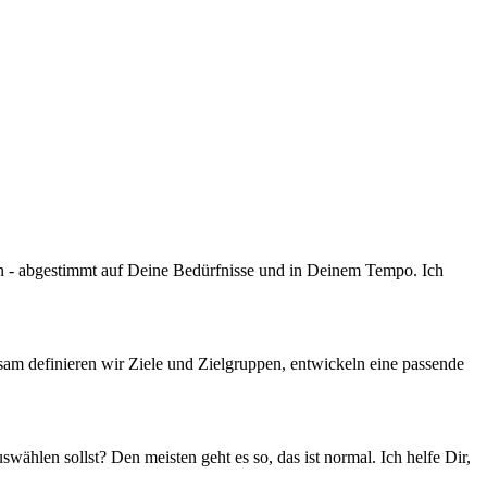
en - abgestimmt auf Deine Bedürfnisse und in Deinem Tempo. Ich
m definieren wir Ziele und Zielgruppen, entwickeln eine passende
hlen sollst? Den meisten geht es so, das ist normal. Ich helfe Dir,