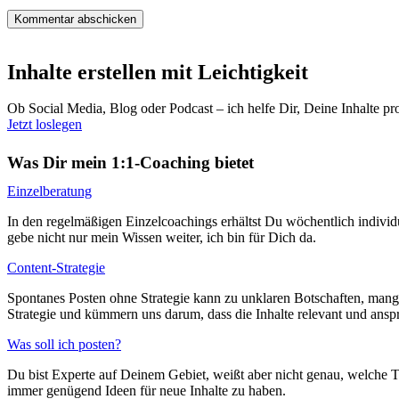
Inhalte erstellen mit Leichtigkeit
Ob Social Media, Blog oder Podcast – ich helfe Dir, Deine Inhalte pr
Jetzt loslegen
Was Dir mein 1:1-Coaching bietet
Einzelberatung
In den regelmäßigen Einzelcoachings erhältst Du wöchentlich indivi
gebe nicht nur mein Wissen weiter, ich bin für Dich da.
Content-Strategie
Spontanes Posten ohne Strategie kann zu unklaren Botschaften, man
Strategie und kümmern uns darum, dass die Inhalte relevant und ansp
Was soll ich posten?
Du bist Experte auf Deinem Gebiet, weißt aber nicht genau, welche T
immer genügend Ideen für neue Inhalte zu haben.