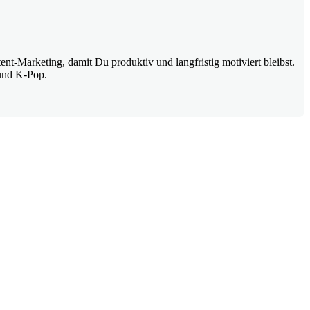
-Marketing, damit Du produktiv und langfristig motiviert bleibst.
und K-Pop.