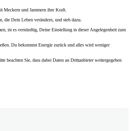
mit Meckern und Jammern ihre Kraft.
en, die Dein Leben verändern, und steh dazu.
 ist es vernünftig, Deine Einstellung in dieser Angelegenheit zum
nießen. Du bekommst Energie zurück und alles wird weniger
Bitte beachten Sie, dass dabei Daten an Drittanbieter weitergegeben