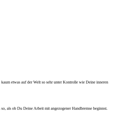
u kaum etwas auf der Welt so sehr unter Kontrolle wie Deine inneren
as so, als ob Du Deine Arbeit mit angezogener Handbremse beginnst.