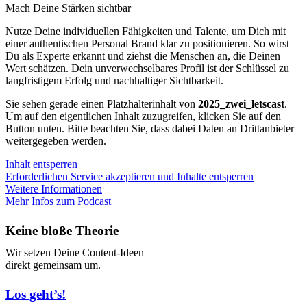
Mach Deine Stärken sichtbar
Nutze Deine individuellen Fähigkeiten und Talente, um Dich mit
einer authentischen Personal Brand klar zu positionieren. So wirst
Du als Experte erkannt und ziehst die Menschen an, die Deinen
Wert schätzen. Dein unverwechselbares Profil ist der Schlüssel zu
langfristigem Erfolg und nachhaltiger Sichtbarkeit.
Sie sehen gerade einen Platzhalterinhalt von
2025_zwei_letscast
.
Um auf den eigentlichen Inhalt zuzugreifen, klicken Sie auf den
Button unten. Bitte beachten Sie, dass dabei Daten an Drittanbieter
weitergegeben werden.
Inhalt entsperren
Erforderlichen Service akzeptieren und Inhalte entsperren
Weitere Informationen
Mehr Infos zum Podcast
Keine bloße Theorie
Wir setzen Deine Content-Ideen
direkt gemeinsam um.
Los geht’s!