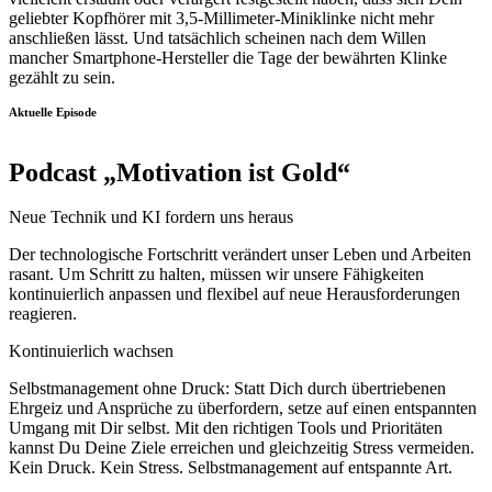
geliebter Kopfhörer mit 3,5-Millimeter-Miniklinke nicht mehr
anschließen lässt. Und tatsächlich scheinen nach dem Willen
mancher Smartphone-Hersteller die Tage der bewährten Klinke
gezählt zu sein.
Aktuelle Episode
Podcast „Motivation ist Gold“
Neue Technik und KI fordern uns heraus
Der technologische Fortschritt verändert unser Leben und Arbeiten
rasant. Um Schritt zu halten, müssen wir unsere Fähigkeiten
kontinuierlich anpassen und flexibel auf neue Herausforderungen
reagieren.
Kontinuierlich wachsen
Selbstmanagement ohne Druck: Statt Dich durch übertriebenen
Ehrgeiz und Ansprüche zu überfordern, setze auf einen entspannten
Umgang mit Dir selbst. Mit den richtigen Tools und Prioritäten
kannst Du Deine Ziele erreichen und gleichzeitig Stress vermeiden.
Kein Druck. Kein Stress. Selbstmanagement auf entspannte Art.