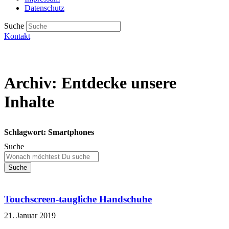
Datenschutz
Suche
Kontakt
Archiv: Entdecke unsere
Inhalte
Schlagwort: Smartphones
Suche
Suche
Touchscreen-taugliche Handschuhe
21. Januar 2019