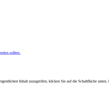
iten sollten.
igentlichen Inhalt zuzugreifen, klicken Sie auf die Schaltfläche unten.