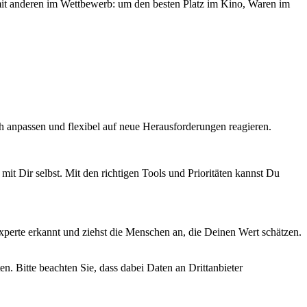
mit anderen im Wettbewerb: um den besten Platz im Kino, Waren im
ch anpassen und flexibel auf neue Herausforderungen reagieren.
t Dir selbst. Mit den richtigen Tools und Prioritäten kannst Du
Experte erkannt und ziehst die Menschen an, die Deinen Wert schätzen.
en. Bitte beachten Sie, dass dabei Daten an Drittanbieter