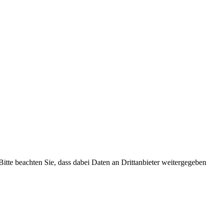
 Bitte beachten Sie, dass dabei Daten an Drittanbieter weitergegeben