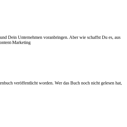
ren und Dein Unternehmen voranbringen. Aber wie schaffst Du es, aus
Content-Marketing
henbuch veröffentlicht worden. Wer das Buch noch nicht gelesen hat,