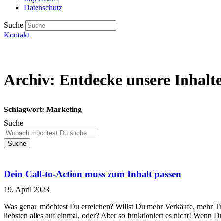
Datenschutz
Suche
Kontakt
Archiv: Entdecke unsere Inhalt
Schlagwort: Marketing
Suche
Suche
Dein Call-to-Action muss zum Inhalt passen
19. April 2023
Was genau möchtest Du erreichen? Willst Du mehr Verkäufe, mehr Tr
liebsten alles auf einmal, oder? Aber so funktioniert es nicht! Wenn 