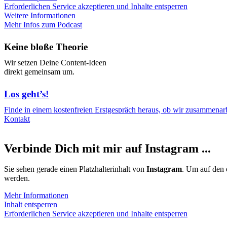
Erforderlichen Service akzeptieren und Inhalte entsperren
Weitere Informationen
Mehr Infos zum Podcast
Keine bloße Theorie
Wir setzen Deine Content-Ideen
direkt gemeinsam um.
Los geht’s!
Finde in einem kostenfreien Erstgespräch heraus, ob wir zusammenarbe
Kontakt
Verbinde Dich mit mir auf Instagram ...
Sie sehen gerade einen Platzhalterinhalt von
Instagram
. Um auf den e
werden.
Mehr Informationen
Inhalt entsperren
Erforderlichen Service akzeptieren und Inhalte entsperren