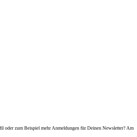
ofil oder zum Beispiel mehr Anmeldungen für Deinen Newsletter? Am