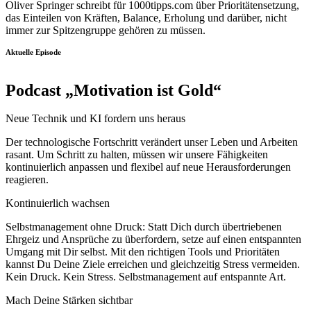
Oliver Springer schreibt für 1000tipps.com über Prioritätensetzung,
das Einteilen von Kräften, Balance, Erholung und darüber, nicht
immer zur Spitzengruppe gehören zu müssen.
Aktuelle Episode
Podcast „Motivation ist Gold“
Neue Technik und KI fordern uns heraus
Der technologische Fortschritt verändert unser Leben und Arbeiten
rasant. Um Schritt zu halten, müssen wir unsere Fähigkeiten
kontinuierlich anpassen und flexibel auf neue Herausforderungen
reagieren.
Kontinuierlich wachsen
Selbstmanagement ohne Druck: Statt Dich durch übertriebenen
Ehrgeiz und Ansprüche zu überfordern, setze auf einen entspannten
Umgang mit Dir selbst. Mit den richtigen Tools und Prioritäten
kannst Du Deine Ziele erreichen und gleichzeitig Stress vermeiden.
Kein Druck. Kein Stress. Selbstmanagement auf entspannte Art.
Mach Deine Stärken sichtbar