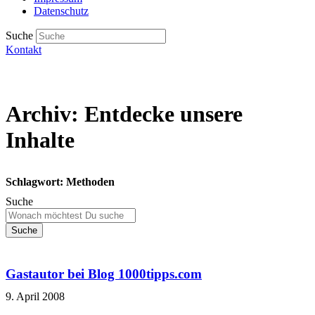
Datenschutz
Suche
Kontakt
Archiv: Entdecke unsere
Inhalte
Schlagwort: Methoden
Suche
Suche
Gastautor bei Blog 1000tipps.com
9. April 2008