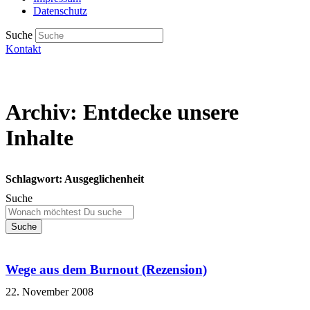
Datenschutz
Suche
Kontakt
Archiv: Entdecke unsere
Inhalte
Schlagwort: Ausgeglichenheit
Suche
Suche
Wege aus dem Burnout (Rezension)
22. November 2008