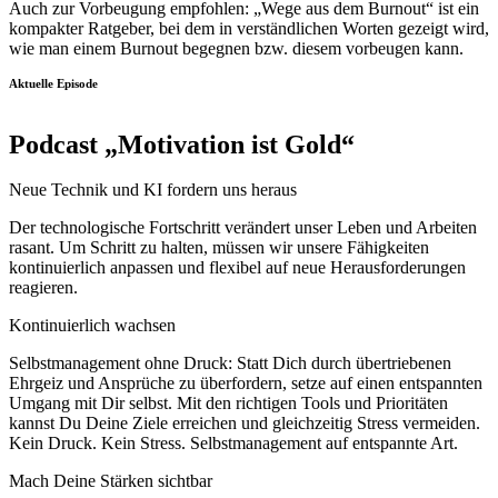
Auch zur Vorbeugung empfohlen: „Wege aus dem Burnout“ ist ein
kompakter Ratgeber, bei dem in verständlichen Worten gezeigt wird,
wie man einem Burnout begegnen bzw. diesem vorbeugen kann.
Aktuelle Episode
Podcast „Motivation ist Gold“
Neue Technik und KI fordern uns heraus
Der technologische Fortschritt verändert unser Leben und Arbeiten
rasant. Um Schritt zu halten, müssen wir unsere Fähigkeiten
kontinuierlich anpassen und flexibel auf neue Herausforderungen
reagieren.
Kontinuierlich wachsen
Selbstmanagement ohne Druck: Statt Dich durch übertriebenen
Ehrgeiz und Ansprüche zu überfordern, setze auf einen entspannten
Umgang mit Dir selbst. Mit den richtigen Tools und Prioritäten
kannst Du Deine Ziele erreichen und gleichzeitig Stress vermeiden.
Kein Druck. Kein Stress. Selbstmanagement auf entspannte Art.
Mach Deine Stärken sichtbar