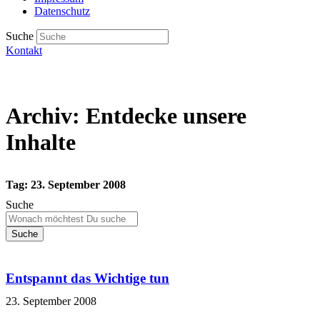
Datenschutz
Suche
Kontakt
Archiv: Entdecke unsere
Inhalte
Tag: 23. September 2008
Suche
Suche
Entspannt das Wichtige tun
23. September 2008