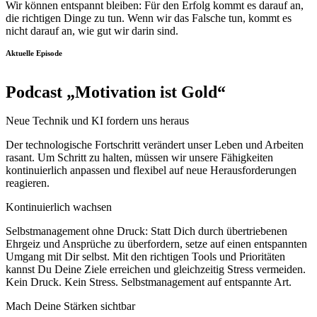
Wir können entspannt bleiben: Für den Erfolg kommt es darauf an,
die richtigen Dinge zu tun. Wenn wir das Falsche tun, kommt es
nicht darauf an, wie gut wir darin sind.
Aktuelle Episode
Podcast „Motivation ist Gold“
Neue Technik und KI fordern uns heraus
Der technologische Fortschritt verändert unser Leben und Arbeiten
rasant. Um Schritt zu halten, müssen wir unsere Fähigkeiten
kontinuierlich anpassen und flexibel auf neue Herausforderungen
reagieren.
Kontinuierlich wachsen
Selbstmanagement ohne Druck: Statt Dich durch übertriebenen
Ehrgeiz und Ansprüche zu überfordern, setze auf einen entspannten
Umgang mit Dir selbst. Mit den richtigen Tools und Prioritäten
kannst Du Deine Ziele erreichen und gleichzeitig Stress vermeiden.
Kein Druck. Kein Stress. Selbstmanagement auf entspannte Art.
Mach Deine Stärken sichtbar