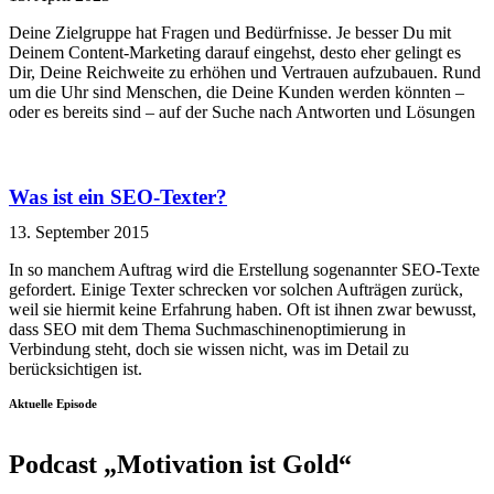
Deine Zielgruppe hat Fragen und Bedürfnisse. Je besser Du mit
Deinem Content-Marketing darauf eingehst, desto eher gelingt es
Dir, Deine Reichweite zu erhöhen und Vertrauen aufzubauen. Rund
um die Uhr sind Menschen, die Deine Kunden werden könnten –
oder es bereits sind – auf der Suche nach Antworten und Lösungen
Was ist ein SEO-Texter?
13. September 2015
In so manchem Auftrag wird die Erstellung sogenannter SEO-Texte
gefordert. Einige Texter schrecken vor solchen Aufträgen zurück,
weil sie hiermit keine Erfahrung haben. Oft ist ihnen zwar bewusst,
dass SEO mit dem Thema Suchmaschinenoptimierung in
Verbindung steht, doch sie wissen nicht, was im Detail zu
berücksichtigen ist.
Aktuelle Episode
Podcast „Motivation ist Gold“