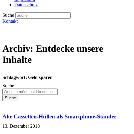
Datenschutz
Suche
Kontakt
Archiv: Entdecke unsere
Inhalte
Schlagwort: Geld sparen
Suche
Suche
Alte Cassetten-Hüllen als Smartphone-Ständer
13. Dezember 2018