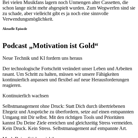
Bei vielen Musikfans lagern noch Unmengen alter Cassetten, die
schon lange nicht mehr abgespielt wurden. Zum Wegwerfen sind sie
zu schade, aber vielleicht gibt es ja noch eine sinnvolle
Verwendungsmöglichkeit.
Aktuelle Episode
Podcast „Motivation ist Gold“
Neue Technik und KI fordern uns heraus
Der technologische Fortschritt verändert unser Leben und Arbeiten
rasant. Um Schritt zu halten, müssen wir unsere Fähigkeiten
kontinuierlich anpassen und flexibel auf neue Herausforderungen
reagieren.
Kontinuierlich wachsen
Selbstmanagement ohne Druck: Statt Dich durch übertriebenen
Ehrgeiz und Ansprüche zu überfordern, setze auf einen entspannten
Umgang mit Dir selbst. Mit den richtigen Tools und Prioritäten
kannst Du Deine Ziele erreichen und gleichzeitig Stress vermeiden.
Kein Druck. Kein Stress. Selbstmanagement auf entspannte Art.