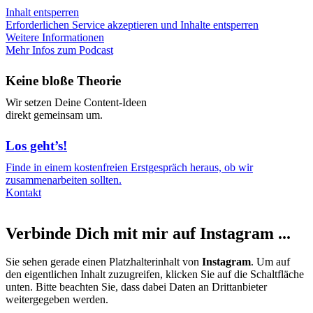
Inhalt entsperren
Erforderlichen Service akzeptieren und Inhalte entsperren
Weitere Informationen
Mehr Infos zum Podcast
Keine bloße Theorie
Wir setzen Deine Content-Ideen
direkt gemeinsam um.
Los geht’s!
Finde in einem kostenfreien Erstgespräch heraus, ob wir
zusammenarbeiten sollten.
Kontakt
Verbinde Dich mit mir auf Instagram ...
Sie sehen gerade einen Platzhalterinhalt von
Instagram
. Um auf
den eigentlichen Inhalt zuzugreifen, klicken Sie auf die Schaltfläche
unten. Bitte beachten Sie, dass dabei Daten an Drittanbieter
weitergegeben werden.