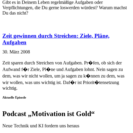
Gibt es in Deinem Leben regelmäßige Aufgaben oder
Verpflichtungen, die Du gerne loswerden würdest? Warum machst
Du das nicht?
Zeit gewinnen durch Streichen: Ziele, Pläne,
Aufgaben
30. März 2008
Zeit sparen durch Streichen von Aufgaben. Pr�fen, ob sich der
Aufwand f�r Ziele, Pl�ne und Aufgaben lohnt. Nein sagen zu
dem, was wir nicht wollen, um ja sagen zu k�nnen zu dem, was
wir wollen, was uns wichtig ist. Daf�r ist Priorit�tensetzung
wichtig.
Aktuelle Episode
Podcast „Motivation ist Gold“
Neue Technik und KI fordern uns heraus