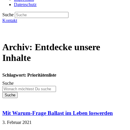
Datenschutz
Suche
Kontakt
Archiv: Entdecke unsere
Inhalte
Schlagwort: Prioritätenliste
Suche
Suche
Mit Warum-Frage Ballast im Leben loswerden
3. Februar 2021